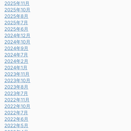
2025年11月
2025年10月
2025年8月
2025年7月
2025年6月
2024年12月
2024年10月
2024年9月
2024年7月
2024年2月
2024年1月
2023年11月
2023年10月
2023年8月
2023年7月
2022年11月
2022年10月
2022年7月
2022年6月
2022年5月