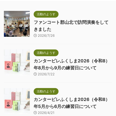
活動のようす
ファンコート郡山北で訪問演奏をして
きました
2026/7/26
活動のようす
カンタービレふくしま2026（令和8）
年8月から9月の練習日について
2026/7/22
活動のようす
カンタービレふくしま2026（令和8）
年5月から6月の練習日について
2026/4/21