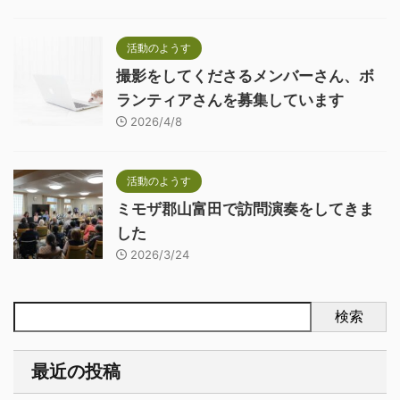
活動のようす
撮影をしてくださるメンバーさん、ボ
ランティアさんを募集しています
2026/4/8
活動のようす
ミモザ郡山富田で訪問演奏をしてきま
した
2026/3/24
検索
最近の投稿