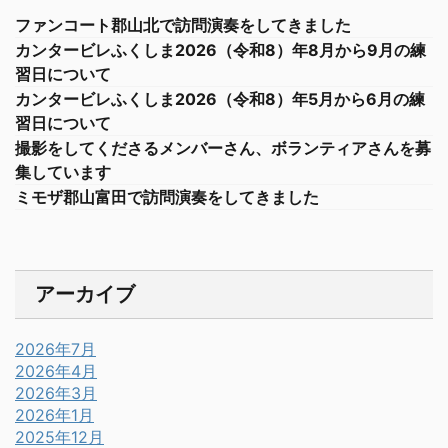
ファンコート郡山北で訪問演奏をしてきました
カンタービレふくしま2026（令和8）年8月から9月の練
習日について
カンタービレふくしま2026（令和8）年5月から6月の練
習日について
撮影をしてくださるメンバーさん、ボランティアさんを募
集しています
ミモザ郡山富田で訪問演奏をしてきました
アーカイブ
2026年7月
2026年4月
2026年3月
2026年1月
2025年12月