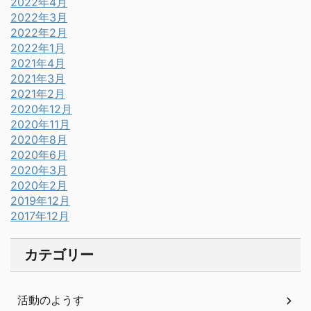
2022年4月
2022年3月
2022年2月
2022年1月
2021年4月
2021年3月
2021年2月
2020年12月
2020年11月
2020年8月
2020年6月
2020年3月
2020年2月
2019年12月
2017年12月
カテゴリー
活動のようす