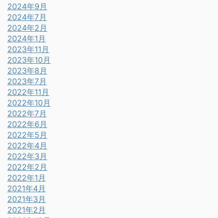
2024年9月
2024年7月
2024年2月
2024年1月
2023年11月
2023年10月
2023年8月
2023年7月
2022年11月
2022年10月
2022年7月
2022年6月
2022年5月
2022年4月
2022年3月
2022年2月
2022年1月
2021年4月
2021年3月
2021年2月