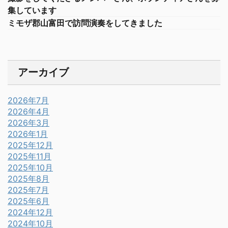
集しています
ミモザ郡山富田で訪問演奏をしてきました
アーカイブ
2026年7月
2026年4月
2026年3月
2026年1月
2025年12月
2025年11月
2025年10月
2025年8月
2025年7月
2025年6月
2024年12月
2024年10月