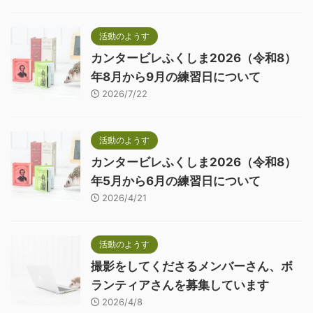
活動のようす
カンタービレふくしま2026（令和8）
年8月から9月の練習日について
2026/7/22
活動のようす
カンタービレふくしま2026（令和8）
年5月から6月の練習日について
2026/4/21
活動のようす
撮影をしてくださるメンバーさん、ボ
ランティアさんを募集しています
2026/4/8