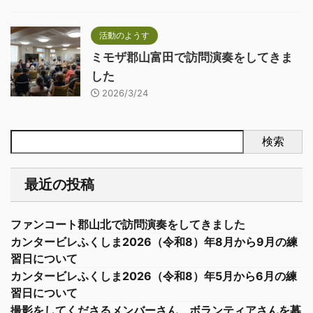
活動のようす
ミモザ郡山富田で訪問演奏をしてきま
した
2026/3/24
検索
最近の投稿
ファンコート郡山北で訪問演奏をしてきました
カンタービレふくしま2026（令和8）年8月から9月の練
習日について
カンタービレふくしま2026（令和8）年5月から6月の練
習日について
撮影をしてくださるメンバーさん、ボランティアさんを募