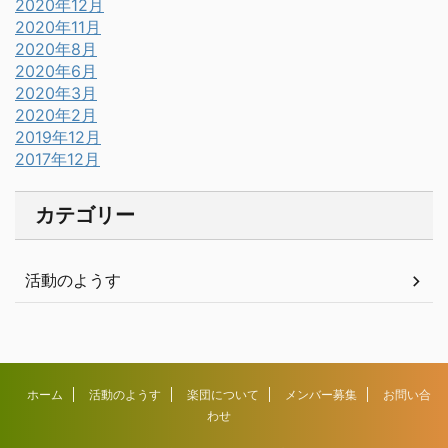
2020年12月
2020年11月
2020年8月
2020年6月
2020年3月
2020年2月
2019年12月
2017年12月
カテゴリー
活動のようす
ホーム
活動のようす
楽団について
メンバー募集
お問い合
わせ