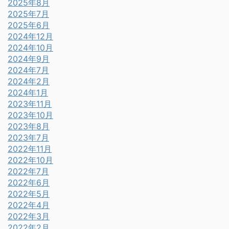
2025年8月
2025年7月
2025年6月
2024年12月
2024年10月
2024年9月
2024年7月
2024年2月
2024年1月
2023年11月
2023年10月
2023年8月
2023年7月
2022年11月
2022年10月
2022年7月
2022年6月
2022年5月
2022年4月
2022年3月
2022年2月