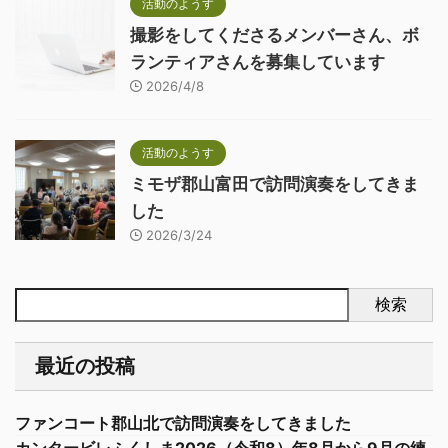
活動のようす
撮影をしてくださるメンバーさん、ボ
ランティアさんを募集しています
2026/4/8
活動のようす
ミモザ郡山富田で訪問演奏をしてきま
した
2026/3/24
検索
最近の投稿
ファンコート郡山北で訪問演奏をしてきました