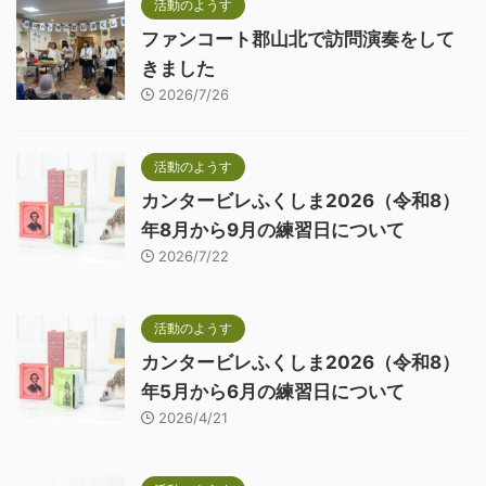
活動のようす
ファンコート郡山北で訪問演奏をして
きました
2026/7/26
活動のようす
カンタービレふくしま2026（令和8）
年8月から9月の練習日について
2026/7/22
活動のようす
カンタービレふくしま2026（令和8）
年5月から6月の練習日について
2026/4/21