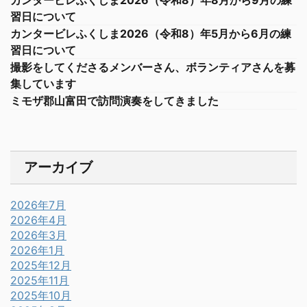
カンタービレふくしま2026（令和8）年8月から9月の練
習日について
カンタービレふくしま2026（令和8）年5月から6月の練
習日について
撮影をしてくださるメンバーさん、ボランティアさんを募
集しています
ミモザ郡山富田で訪問演奏をしてきました
アーカイブ
2026年7月
2026年4月
2026年3月
2026年1月
2025年12月
2025年11月
2025年10月