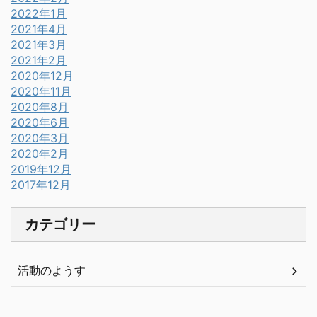
2022年1月
2021年4月
2021年3月
2021年2月
2020年12月
2020年11月
2020年8月
2020年6月
2020年3月
2020年2月
2019年12月
2017年12月
カテゴリー
活動のようす